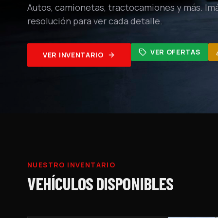
Autos, camionetas, tractocamiones y más. Im
resolución para ver cada detalle.
VER OFERTAS
VER INVENTARIO
NUESTRO INVENTARIO
VEHÍCULOS DISPONIBLES