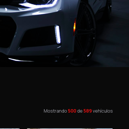
Mostrando
500
de
589
vehículos