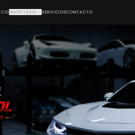
ICIO
INVENTARIO
SERVICIOS
CONTACTO