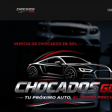
IN
VEHÍCULOS CHOCADOS EN GDL