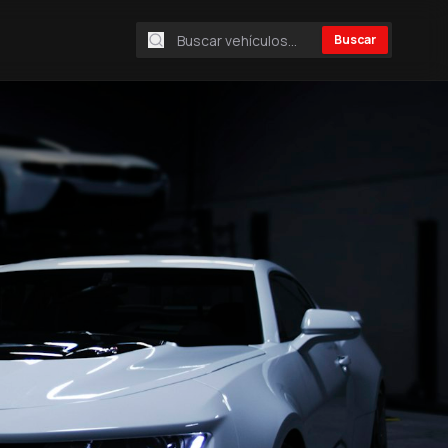
Buscar