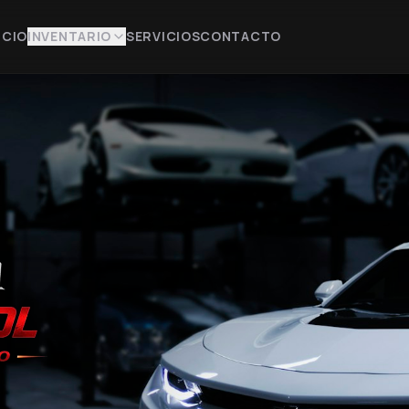
ICIO
INVENTARIO
SERVICIOS
CONTACTO