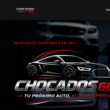
IN
VEHÍCULOS CHOCADOS EN GDL