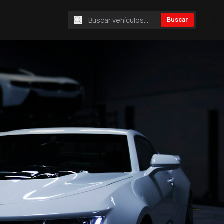
Buscar