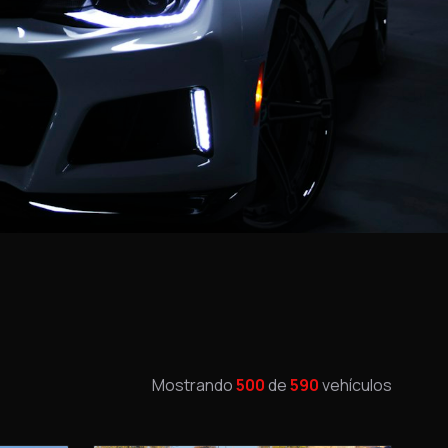
Mostrando
500
de
590
vehículos