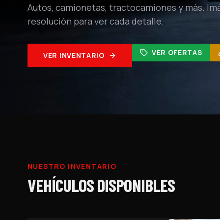
Autos, camionetas, tractocamiones y más. Im
resolución para ver cada detalle.
VER OFERTAS
VER INVENTARIO
NUESTRO INVENTARIO
VEHÍCULOS DISPONIBLES