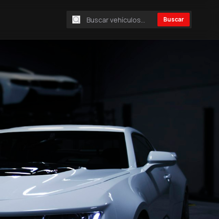
Buscar