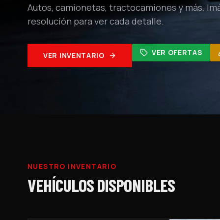
Autos, camionetas, tractocamiones y más. Im
resolución para ver cada detalle.
VER OFERTAS
VER INVENTARIO
NUESTRO INVENTARIO
VEHÍCULOS DISPONIBLES