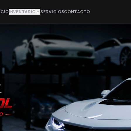
ICIO
INVENTARIO
SERVICIOS
CONTACTO