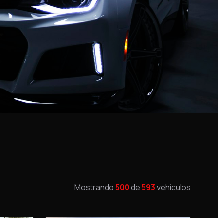
Mostrando
500
de
593
vehículos