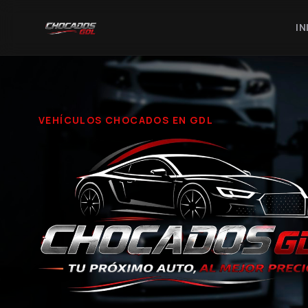
IN
VEHÍCULOS CHOCADOS EN GDL