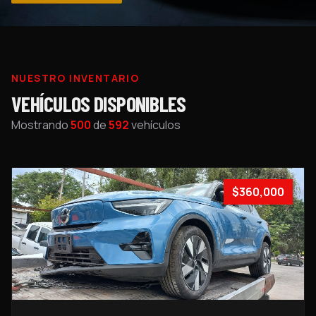
NUESTRO INVENTARIO
VEHÍCULOS DISPONIBLES
Mostrando
500
de
592
vehículos
$360,000