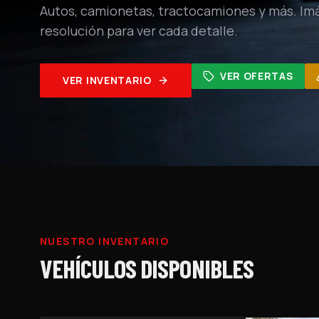
Autos, camionetas, tractocamiones y más. Im
resolución para ver cada detalle.
VER OFERTAS
VER INVENTARIO
NUESTRO INVENTARIO
VEHÍCULOS DISPONIBLES