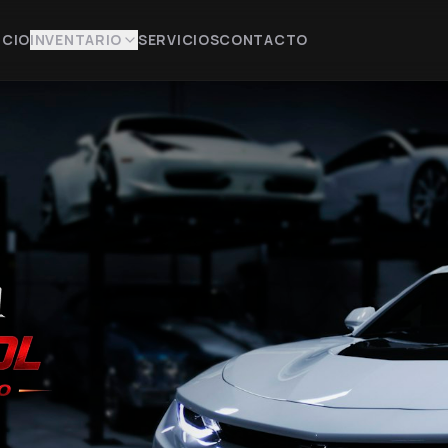
ICIO
INVENTARIO
SERVICIOS
CONTACTO