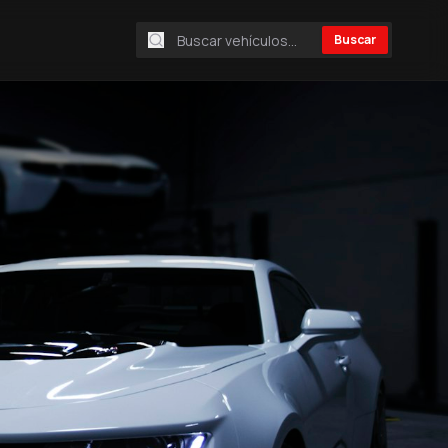
Buscar