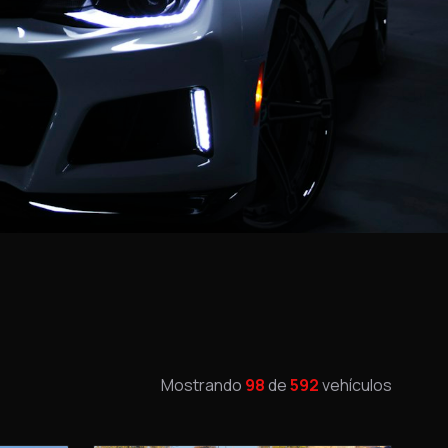
Mostrando
98
de
592
vehículos