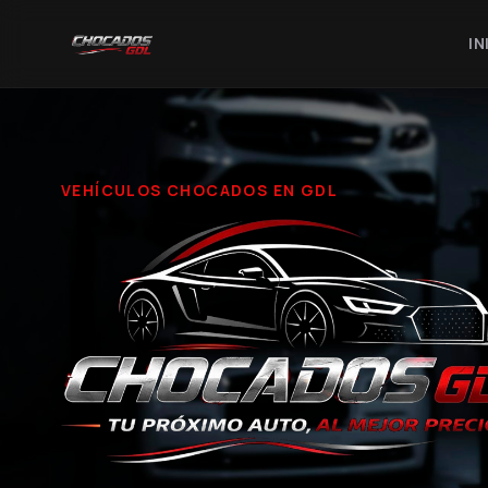
IN
VEHÍCULOS CHOCADOS EN GDL