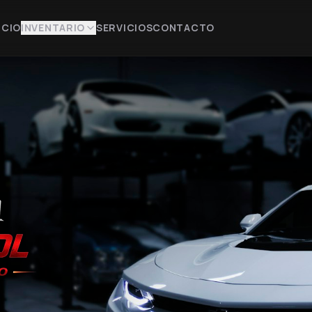
ICIO
INVENTARIO
SERVICIOS
CONTACTO