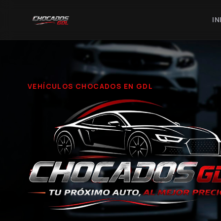
IN
VEHÍCULOS CHOCADOS EN GDL