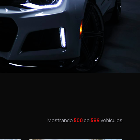
Mostrando
500
de
589
vehículos