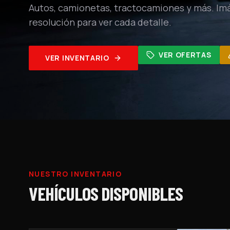
Autos, camionetas, tractocamiones y más. Im
resolución para ver cada detalle.
VER OFERTAS
VER INVENTARIO
NUESTRO INVENTARIO
VEHÍCULOS DISPONIBLES