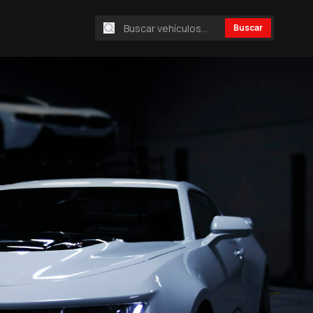
Buscar