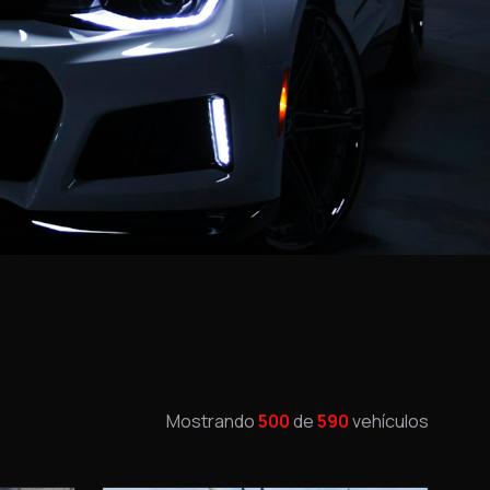
Mostrando
500
de
590
vehículos