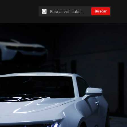
Buscar