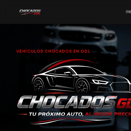
IN
VEHÍCULOS CHOCADOS EN GDL