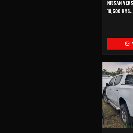
NISSAN VERSA
18,500 KMS...