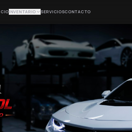
ICIO
INVENTARIO
SERVICIOS
CONTACTO