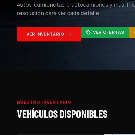
Autos, camionetas, tractocamiones y más. Im
resolución para ver cada detalle.
VER OFERTAS
VER INVENTARIO
NUESTRO INVENTARIO
VEHÍCULOS DISPONIBLES